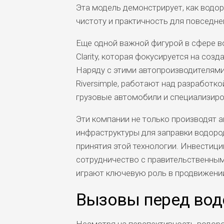
Эта модель демонстрирует, как водо
чистоту и практичность для повседне
Еще одной важной фигурой в сфере в
Clarity, которая фокусируется на соз
Наряду с этими автопроизводителями,
Riversimple, работают над разработ
грузовые автомобили и специализиро
Эти компании не только производят а
инфраструктуры для заправки водоро
принятия этой технологии. Инвестици
сотрудничество с правительственным
играют ключевую роль в продвижени
Вызовы перед вод