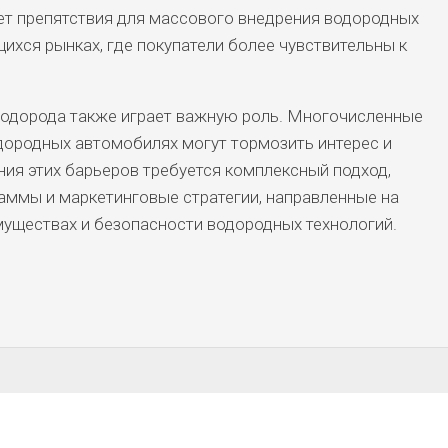
ает препятствия для массового внедрения водородных
ихся рынках, где покупатели более чувствительны к
водорода также играет важную роль. Многочисленные
ородных автомобилях могут тормозить интерес и
ния этих барьеров требуется комплексный подход,
ммы и маркетинговые стратегии, направленные на
уществах и безопасности водородных технологий.