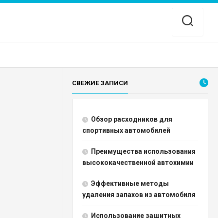
СВЕЖИЕ ЗАПИСИ
Обзор расходников для
спортивных автомобилей
Преимущества использования
высококачественной автохимии
Эффективные методы
удаления запахов из автомобиля
Использование защитных