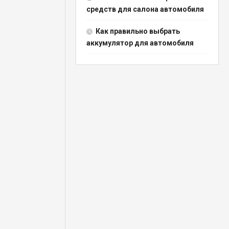
средств для салона автомобиля
Как правильно выбрать
аккумулятор для автомобиля