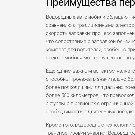
Преимущества пе
Водородные автомобили обладают н
сравнению с традиционными электро
скорость заправки: процесс заполнен
что сопоставимо с заправкой бензин
комфорт для водителей, особенно при
электромобиля может существенно у
Еще одним важным аспектом является
способны проезжать значительно бол
более подходящими для дальних поез
более 500 километров, что превосхо
актуально в регионах с ограниченной
необходимость в длительных поездка
Кроме того, водородные технологии 
транспортировки энергии. Водород м