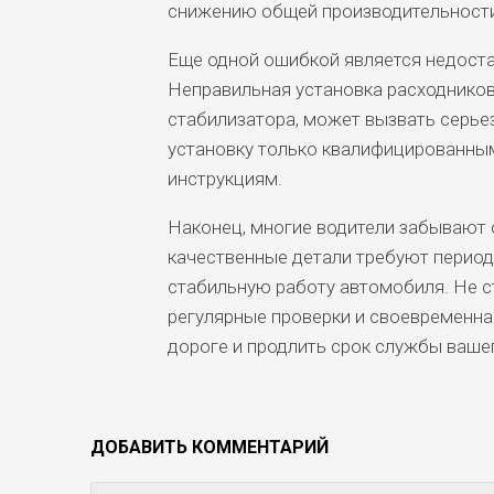
снижению общей производительности
Еще одной ошибкой является недоста
Неправильная установка расходников
стабилизатора, может вызвать серь
установку только квалифицированны
инструкциям.
Наконец, многие водители забывают 
качественные детали требуют период
стабильную работу автомобиля. Не с
регулярные проверки и своевременна
дороге и продлить срок службы ваше
ДОБАВИТЬ КОММЕНТАРИЙ