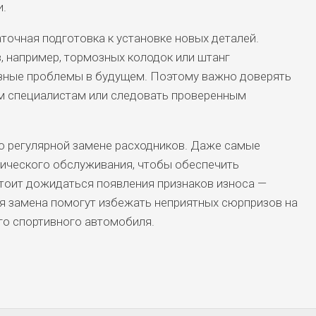
.
точная подготовка к установке новых деталей.
, например, тормозных колодок или штанг
езные проблемы в будущем. Поэтому важно доверять
м специалистам или следовать проверенным
о регулярной замене расходников. Даже самые
ического обслуживания, чтобы обеспечить
тоит дожидаться появления признаков износа —
я замена помогут избежать неприятных сюрпризов на
го спортивного автомобиля.