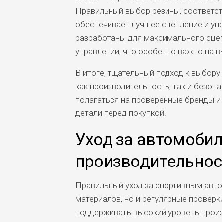
Правильный выбор резины, соответс
обеспечивает лучшее сцепление и у
разработаны для максимального сцеп
управлении, что особенно важно на в
В итоге, тщательный подход к выбор
как производительность, так и безоп
полагаться на проверенные бренды и
детали перед покупкой.
Уход за автомоби
производительнос
Правильный уход за спортивным авто
материалов, но и регулярные провер
поддерживать высокий уровень произ