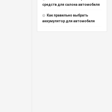
средств для салона автомобиля
Как правильно выбрать
аккумулятор для автомобиля