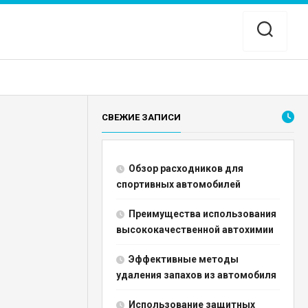
СВЕЖИЕ ЗАПИСИ
Обзор расходников для
спортивных автомобилей
Преимущества использования
высококачественной автохимии
Эффективные методы
удаления запахов из автомобиля
Использование защитных