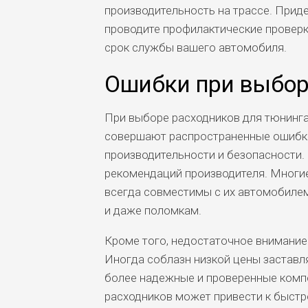
производительность на трассе. Прид
проводите профилактические проверк
срок службы вашего автомобиля.
Ошибки при выбор
При выборе расходников для тюнинг
совершают распространенные ошибки,
производительности и безопасности.
рекомендаций производителя. Многие
всегда совместимы с их автомобилем
и даже поломкам.
Кроме того, недостаточное внимание
Иногда соблазн низкой цены заставл
более надежные и проверенные компо
расходников может привести к быстр