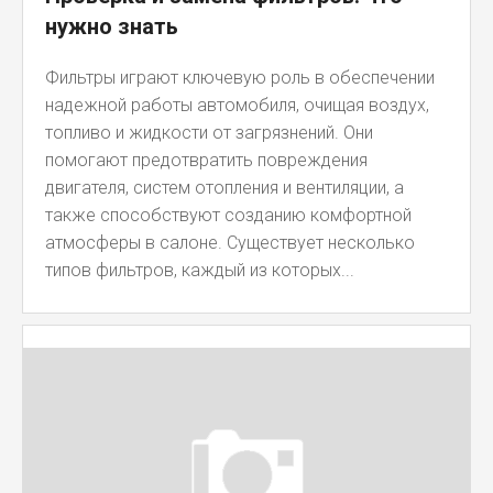
нужно знать
Фильтры играют ключевую роль в обеспечении
надежной работы автомобиля, очищая воздух,
топливо и жидкости от загрязнений. Они
помогают предотвратить повреждения
двигателя, систем отопления и вентиляции, а
также способствуют созданию комфортной
атмосферы в салоне. Существует несколько
типов фильтров, каждый из которых...