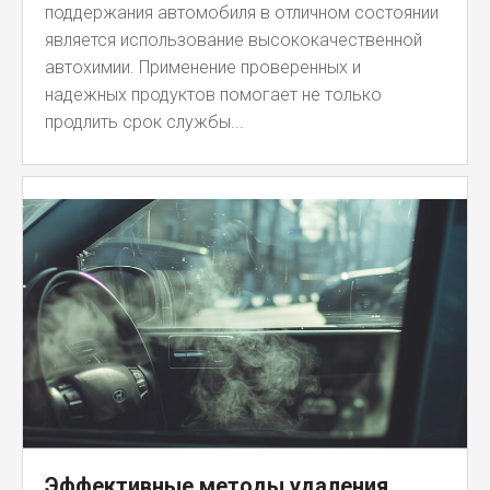
поддержания автомобиля в отличном состоянии
является использование высококачественной
автохимии. Применение проверенных и
надежных продуктов помогает не только
продлить срок службы...
Эффективные методы удаления