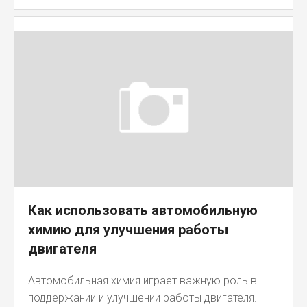
Как использовать автомобильную
химию для улучшения работы
двигателя
Автомобильная химия играет важную роль в
поддержании и улучшении работы двигателя.