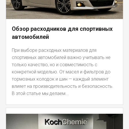
Обзор расходников для спортивных
автомобилей
При выборе расходных материалов для
спортивных автомобилей важно учитывать не
только качество, но и совместимость с
конкретной моделью. От масел и фильтров до
тормозных колодок и шин — каждый элемент
влияет на производительность и безопасность.
В этой статье мы делаем...