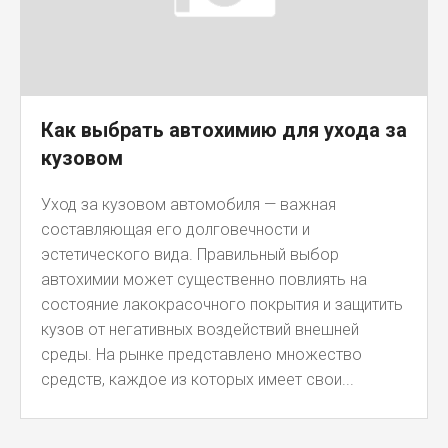
Как выбрать автохимию для ухода за
кузовом
Уход за кузовом автомобиля — важная
составляющая его долговечности и
эстетического вида. Правильный выбор
автохимии может существенно повлиять на
состояние лакокрасочного покрытия и защитить
кузов от негативных воздействий внешней
среды. На рынке представлено множество
средств, каждое из которых имеет свои...