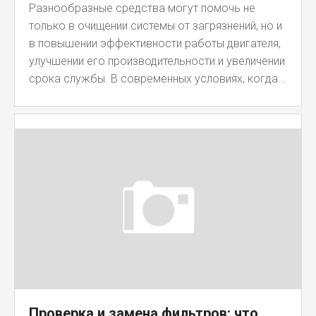
Разнообразные средства могут помочь не
только в очищении системы от загрязнений, но и
в повышении эффективности работы двигателя,
улучшении его производительности и увеличении
срока службы. В современных условиях, когда...
Проверка и замена фильтров: что