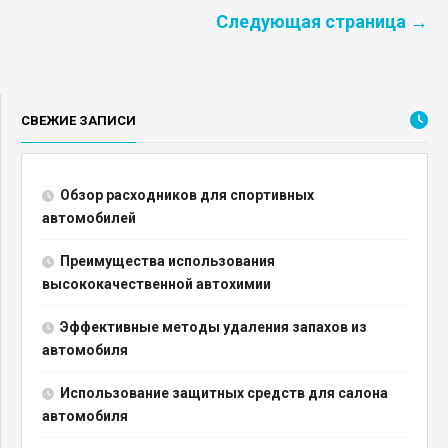
Следующая страница →
СВЕЖИЕ ЗАПИСИ
Обзор расходников для спортивных
автомобилей
Преимущества использования
высококачественной автохимии
Эффективные методы удаления запахов из
автомобиля
Использование защитных средств для салона
автомобиля