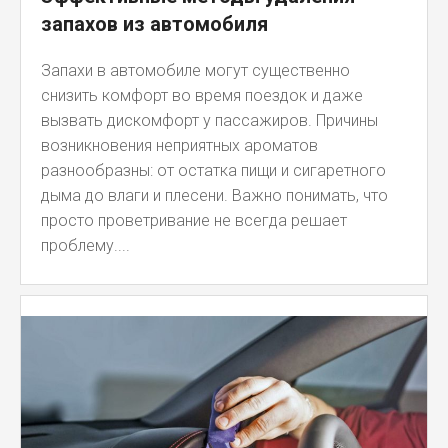
запахов из автомобиля
Запахи в автомобиле могут существенно
снизить комфорт во время поездок и даже
вызвать дискомфорт у пассажиров. Причины
возникновения неприятных ароматов
разнообразны: от остатка пищи и сигаретного
дыма до влаги и плесени. Важно понимать, что
просто проветривание не всегда решает
проблему....