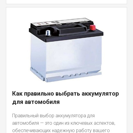
Как правильно выбрать аккумулятор
для автомобиля
Правильный выбор аккумулятора для
автомобиля — это один из ключевых аспектов,
обеспечивающих надежную работу вашего