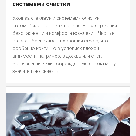
системами очистки
Уход за стеклами и системами очистки
автомобиля — это важная часть поддержания
безопасности и комфорта вождения. Чистые
стекла обеспечивают хороший обзор, что
особенно критично в условиях плохой
видимости, например, в дождь или снег.
Загрязненные или поврежденные стекла могут
значительно снизить...