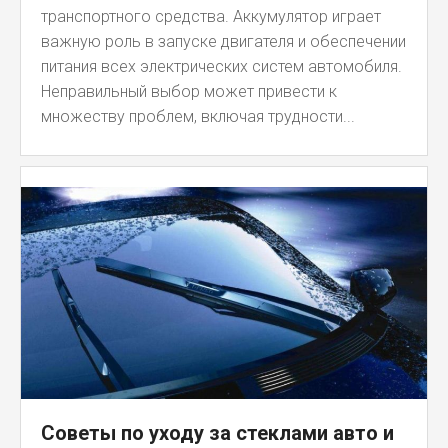
транспортного средства. Аккумулятор играет
важную роль в запуске двигателя и обеспечении
питания всех электрических систем автомобиля.
Неправильный выбор может привести к
множеству проблем, включая трудности...
Советы по уходу за стеклами авто и