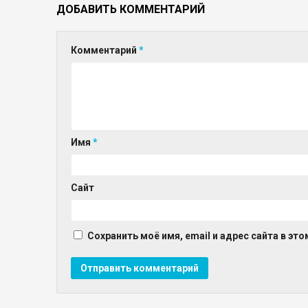
ДОБАВИТЬ КОММЕНТАРИЙ
Комментарий
*
Имя
*
Сайт
Сохранить моё имя, email и адрес сайта в э