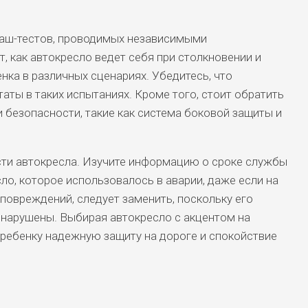
раш-тестов, проводимых независимыми
, как автокресло ведет себя при столкновении и
енка в различных сценариях. Убедитесь, что
аты в таких испытаниях. Кроме того, стоит обратить
 безопасности, такие как система боковой защиты и
сти автокресла. Изучите информацию о сроке службы
ло, которое использовалось в аварии, даже если на
повреждений, следует заменить, поскольку его
 нарушены. Выбирая автокресло с акцентом на
 ребенку надежную защиту на дороге и спокойствие