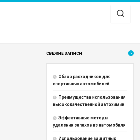
СВЕЖИЕ ЗАПИСИ
Обзор расходников для
спортивных автомобилей
Преимущества использования
высококачественной автохимии
Эффективные методы
удаления запахов из автомобиля
Использование защитных