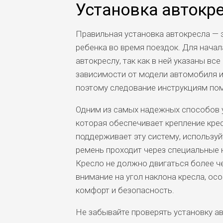
Установка автокр
Правильная установка автокресла — 
ребенка во время поездок. Для начал
автокреслу, так как в ней указаны в
зависимости от модели автомобиля и 
поэтому следование инструкциям по
Одним из самых надежных способов у
которая обеспечивает крепление крес
поддерживает эту систему, использу
ремень проходит через специальные 
Кресло не должно двигаться более че
внимание на угол наклона кресла, о
комфорт и безопасность.
Не забывайте проверять установку ав