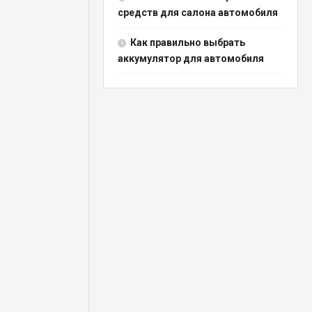
средств для салона автомобиля
Как правильно выбрать
аккумулятор для автомобиля