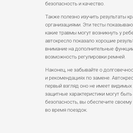
безопасность и качество.
Также полезно изучить результаты к
организациями. Эти тесты показывают
какие травмы могут возникнуть у реб
автокресло показало хорошие результ
внимание на дополнительные функции
возможность регулировки ремней.
Наконец, не забывайте о долговечно
и рекомендациях по замене. Автокрес
первый взгляд оно не имеет видимых 
защитные характеристики могут быть
безопасность, вы обеспечите своему
во время поездок.