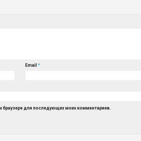
Email
*
том браузере для последующих моих комментариев.