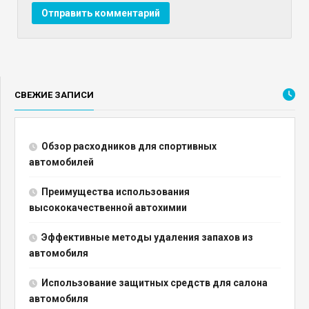
СВЕЖИЕ ЗАПИСИ
Обзор расходников для спортивных
автомобилей
Преимущества использования
высококачественной автохимии
Эффективные методы удаления запахов из
автомобиля
Использование защитных средств для салона
автомобиля