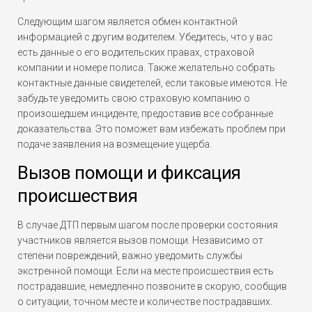
Следующим шагом является обмен контактной
информацией с другим водителем. Убедитесь, что у вас
есть данные о его водительских правах, страховой
компании и номере полиса. Также желательно собрать
контактные данные свидетелей, если таковые имеются. Не
забудьте уведомить свою страховую компанию о
произошедшем инциденте, предоставив все собранные
доказательства. Это поможет вам избежать проблем при
подаче заявления на возмещение ущерба.
Вызов помощи и фиксация
происшествия
В случае ДТП первым шагом после проверки состояния
участников является вызов помощи. Независимо от
степени повреждений, важно уведомить службы
экстренной помощи. Если на месте происшествия есть
пострадавшие, немедленно позвоните в скорую, сообщив
о ситуации, точном месте и количестве пострадавших.