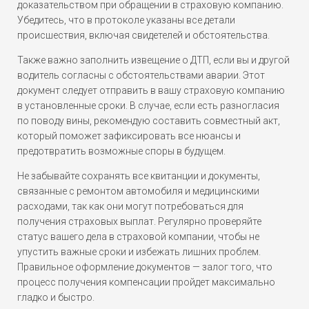
доказательством при обращении в страховую компанию.
Убедитесь, что в протоколе указаны все детали
происшествия, включая свидетелей и обстоятельства.
Также важно заполнить извещение о ДТП, если вы и другой
водитель согласны с обстоятельствами аварии. Этот
документ следует отправить в вашу страховую компанию
в установленные сроки. В случае, если есть разногласия
по поводу вины, рекомендую составить совместный акт,
который поможет зафиксировать все нюансы и
предотвратить возможные споры в будущем.
Не забывайте сохранять все квитанции и документы,
связанные с ремонтом автомобиля и медицинскими
расходами, так как они могут потребоваться для
получения страховых выплат. Регулярно проверяйте
статус вашего дела в страховой компании, чтобы не
упустить важные сроки и избежать лишних проблем.
Правильное оформление документов — залог того, что
процесс получения компенсации пройдет максимально
гладко и быстро.