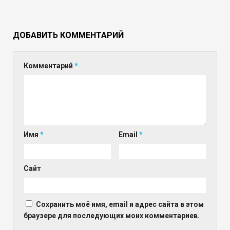
ДОБАВИТЬ КОММЕНТАРИЙ
Комментарий
*
Имя
*
Email
*
Сайт
Сохранить моё имя, email и адрес сайта в этом
браузере для последующих моих комментариев.